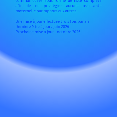
communiquées sous forme de liste complète
afin de ne privilégier aucune assistante
maternelle par rapport aux autres.
Une mise à jour effectuée trois fois par an.
Dernière Mise à jour : juin 2026
Prochaine mise à jour : octobre 2026